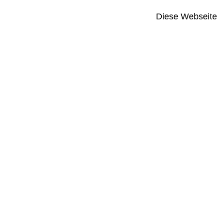
Diese Webseite i